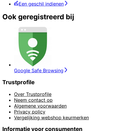
Een geschil indienen
Ook geregistreerd bij
Google Safe Browsing
Trustprofile
Over Trustprofile
Neem contact op
Algemene voorwaarden
Privacy policy
Vergelijking webshop keurmerken
Informatie voor consumenten