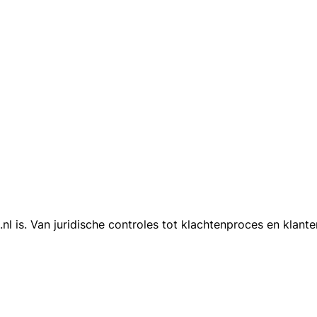
is. Van juridische controles tot klachtenproces en klanten