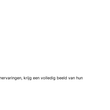
ervaringen, krijg een volledig beeld van hun