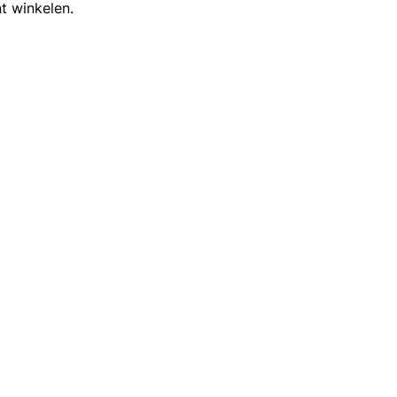
t winkelen.