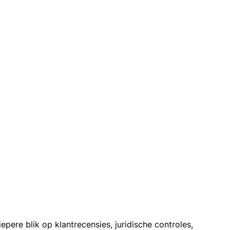
ere blik op klantrecensies, juridische controles,