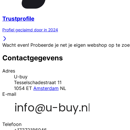
Trustprofile
Profiel geclaimd door in 2024
Wacht even! Probeerde je net je eigen webshop op te zo
Contactgegevens
Adres
U-buy
Tesselschadestraat 11
1054 ET
Amsterdam
NL
E-mail
Telefoon