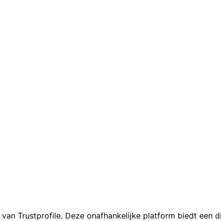
 Trustprofile. Deze onafhankelijke platform biedt een diep