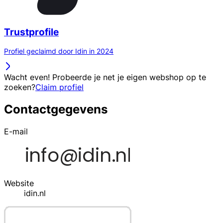
Trustprofile
Profiel geclaimd door Idin in 2024
Wacht even! Probeerde je net je eigen webshop op te
zoeken?
Claim profiel
Contactgegevens
E-mail
Website
idin.nl