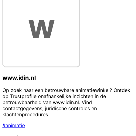
www.idin.nl
Op zoek naar een betrouwbare animatiewinkel? Ontdek
op Trustprofile onafhankelijke inzichten in de
betrouwbaarheid van www.idin.nl. Vind
contactgegevens, juridische controles en
klachtenprocedures.
#animatie