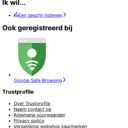
Ik wil...
Een geschil indienen
Ook geregistreerd bij
Google Safe Browsing
Trustprofile
Over Trustprofile
Neem contact op
Algemene voorwaarden
Privacy policy
Vergelijking webshop keurmerken