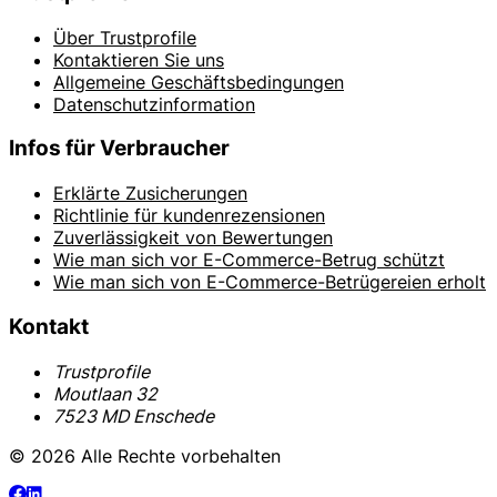
Über Trustprofile
Kontaktieren Sie uns
Allgemeine Geschäftsbedingungen
Datenschutzinformation
Infos für Verbraucher
Erklärte Zusicherungen
Richtlinie für kundenrezensionen
Zuverlässigkeit von Bewertungen
Wie man sich vor E-Commerce-Betrug schützt
Wie man sich von E-Commerce-Betrügereien erholt
Kontakt
Trustprofile
Moutlaan 32
7523 MD Enschede
© 2026 Alle Rechte vorbehalten