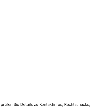
prüfen Sie Details zu Kontaktinfos, Rechtschecks,