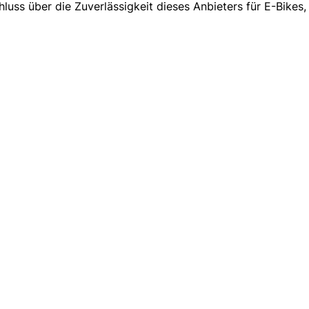
ss über die Zuverlässigkeit dieses Anbieters für E-Bikes