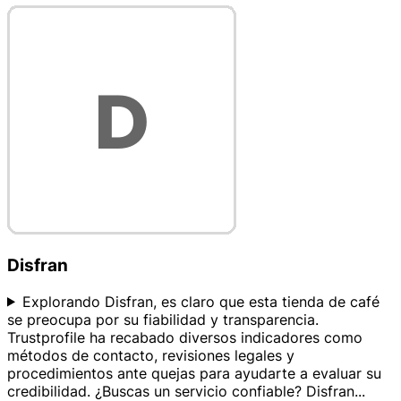
Disfran
Explorando Disfran, es claro que esta tienda de café
se preocupa por su fiabilidad y transparencia.
Trustprofile ha recabado diversos indicadores como
métodos de contacto, revisiones legales y
procedimientos ante quejas para ayudarte a evaluar su
credibilidad. ¿Buscas un servicio confiable? Disfran
...