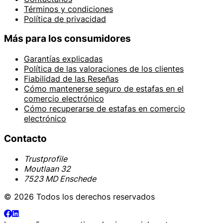
Términos y condiciones
Política de privacidad
Más para los consumidores
Garantías explicadas
Política de las valoraciones de los clientes
Fiabilidad de las Reseñas
Cómo mantenerse seguro de estafas en el
comercio electrónico
Cómo recuperarse de estafas en comercio
electrónico
Contacto
Trustprofile
Moutlaan 32
7523 MD Enschede
© 2026 Todos los derechos reservados