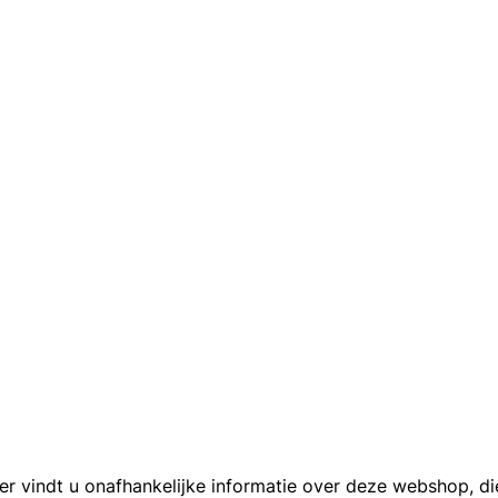
er vindt u onafhankelijke informatie over deze webshop, di