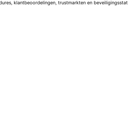
dures, klantbeoordelingen, trustmarkten en beveiligingsst