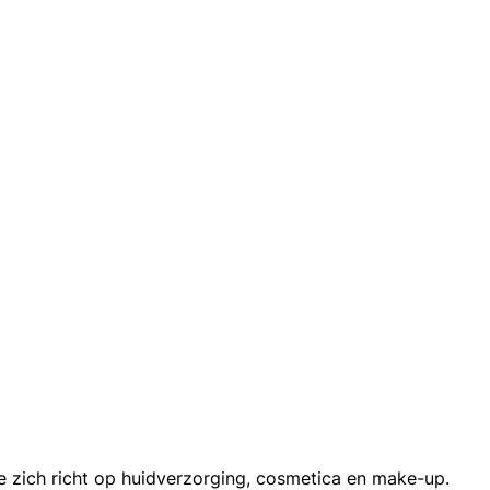
e zich richt op huidverzorging, cosmetica en make-up.