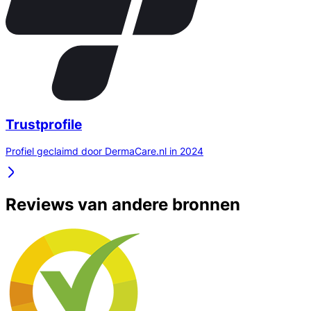
Trustprofile
Profiel geclaimd door DermaCare.nl in 2024
Reviews van andere bronnen