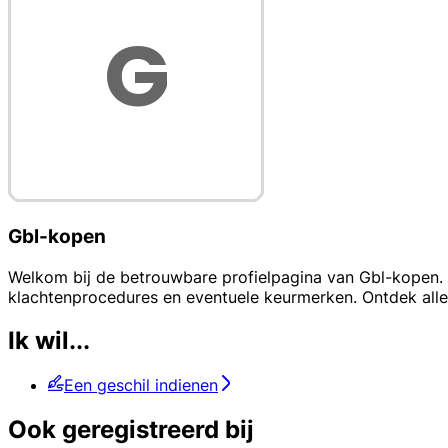
Gbl-kopen
Welkom bij de betrouwbare profielpagina van Gbl-kopen. H
klachtenprocedures en eventuele keurmerken. Ontdek alle
Ik wil...
Een geschil indienen
Ook geregistreerd bij