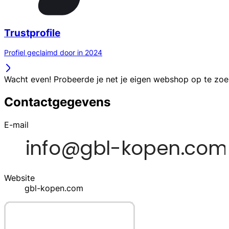
Trustprofile
Profiel geclaimd door in 2024
Wacht even! Probeerde je net je eigen webshop op te zo
Contactgegevens
E-mail
Website
gbl-kopen.com