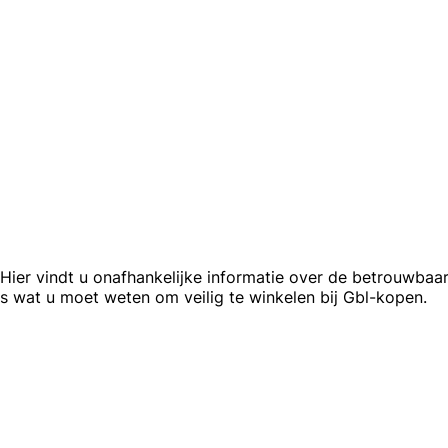
ier vindt u onafhankelijke informatie over de betrouwbaarh
s wat u moet weten om veilig te winkelen bij Gbl-kopen.