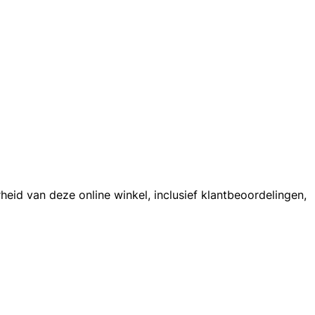
eid van deze online winkel, inclusief klantbeoordelingen,