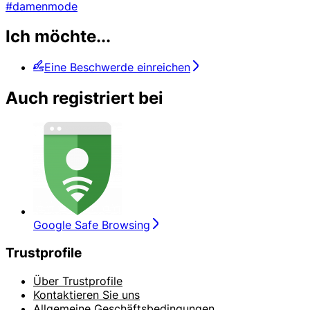
#damenmode
Ich möchte...
Eine Beschwerde einreichen
Auch registriert bei
Google Safe Browsing
Trustprofile
Über Trustprofile
Kontaktieren Sie uns
Allgemeine Geschäftsbedingungen