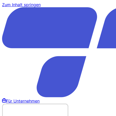
Zum Inhalt springen
Für Unternehmen