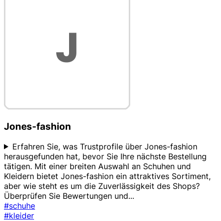
Jones-fashion
Erfahren Sie, was Trustprofile über Jones-fashion
herausgefunden hat, bevor Sie Ihre nächste Bestellung
tätigen. Mit einer breiten Auswahl an Schuhen und
Kleidern bietet Jones-fashion ein attraktives Sortiment,
aber wie steht es um die Zuverlässigkeit des Shops?
Überprüfen Sie Bewertungen und
...
#schuhe
#kleider