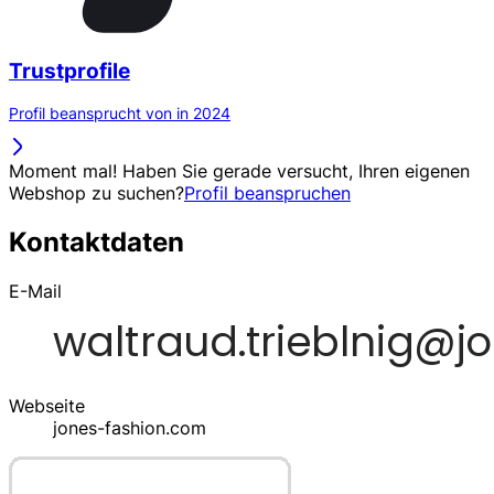
Trustprofile
Profil beansprucht von in 2024
Moment mal! Haben Sie gerade versucht, Ihren eigenen
Webshop zu suchen?
Profil beanspruchen
Kontaktdaten
E-Mail
Webseite
jones-fashion.com