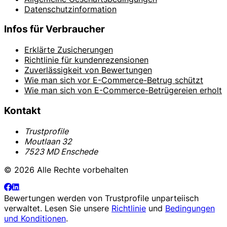
Datenschutzinformation
Infos für Verbraucher
Erklärte Zusicherungen
Richtlinie für kundenrezensionen
Zuverlässigkeit von Bewertungen
Wie man sich vor E-Commerce-Betrug schützt
Wie man sich von E-Commerce-Betrügereien erholt
Kontakt
Trustprofile
Moutlaan 32
7523 MD Enschede
© 2026 Alle Rechte vorbehalten
Bewertungen werden von
Trustprofile
unparteiisch
verwaltet. Lesen Sie unsere
Richtlinie
und
Bedingungen
und Konditionen
.