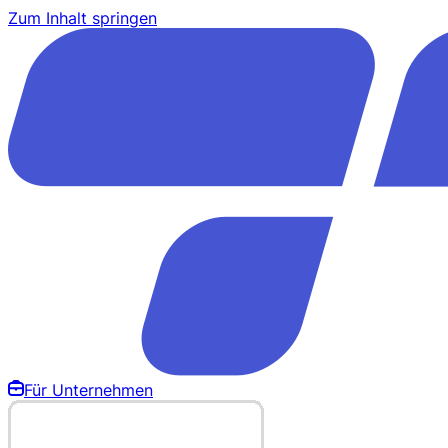
Zum Inhalt springen
Für Unternehmen