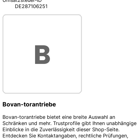
Umsatzsteuer-ID
DE287106251
Bovan-torantriebe
Bovan-torantriebe bietet eine breite Auswahl an
Schränken und mehr. Trustprofile gibt Ihnen unabhängige
Einblicke in die Zuverlässigkeit dieser Shop-Seite.
Entdecken Sie Kontaktangaben, rechtliche Prüfungen,