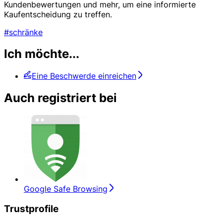
Kundenbewertungen und mehr, um eine informierte
Kaufentscheidung zu treffen.
#schränke
Ich möchte...
Eine Beschwerde einreichen
Auch registriert bei
Google Safe Browsing
Trustprofile