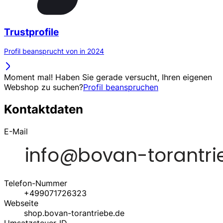
Trustprofile
Profil beansprucht von in 2024
Moment mal! Haben Sie gerade versucht, Ihren eigenen
Webshop zu suchen?
Profil beanspruchen
Kontaktdaten
E-Mail
Telefon-Nummer
+499071726323
Webseite
shop.bovan-torantriebe.de