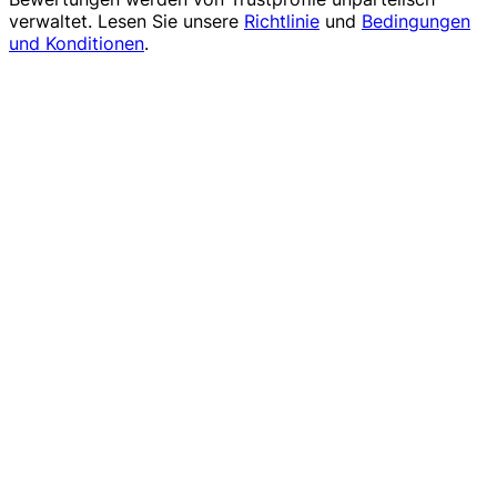
verwaltet. Lesen Sie unsere
Richtlinie
und
Bedingungen
und Konditionen
.