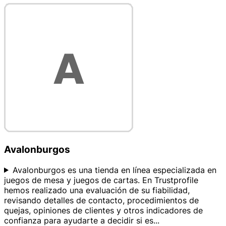
Avalonburgos
Avalonburgos es una tienda en línea especializada en
juegos de mesa y juegos de cartas. En Trustprofile
hemos realizado una evaluación de su fiabilidad,
revisando detalles de contacto, procedimientos de
quejas, opiniones de clientes y otros indicadores de
confianza para ayudarte a decidir si es
...