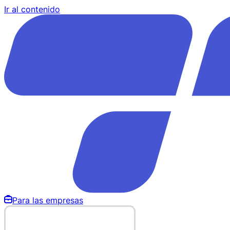
Ir al contenido
Para las empresas