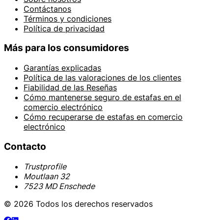
Contáctanos
Términos y condiciones
Política de privacidad
Más para los consumidores
Garantías explicadas
Política de las valoraciones de los clientes
Fiabilidad de las Reseñas
Cómo mantenerse seguro de estafas en el
comercio electrónico
Cómo recuperarse de estafas en comercio
electrónico
Contacto
Trustprofile
Moutlaan 32
7523 MD Enschede
© 2026 Todos los derechos reservados