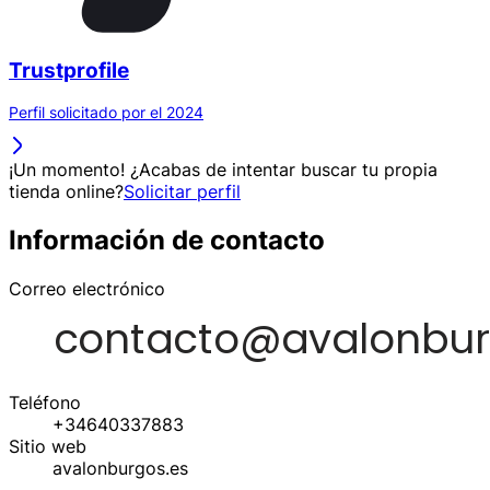
Trustprofile
Perfil solicitado por el 2024
¡Un momento! ¿Acabas de intentar buscar tu propia
tienda online?
Solicitar perfil
Información de contacto
Correo electrónico
Teléfono
+34640337883
Sitio web
avalonburgos.es