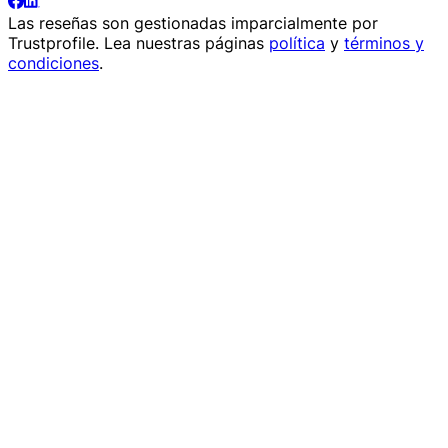
Las reseñas son gestionadas imparcialmente por
Trustprofile
. Lea nuestras páginas
política
y
términos y
condiciones
.