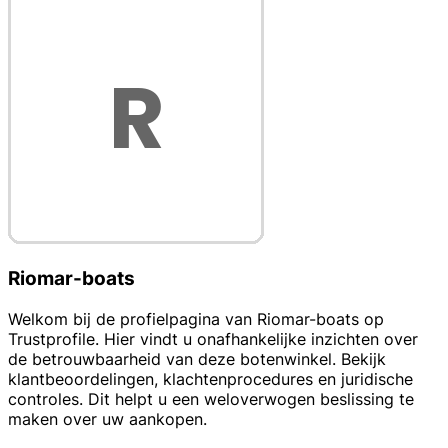
Riomar-boats
Welkom bij de profielpagina van Riomar-boats op
Trustprofile. Hier vindt u onafhankelijke inzichten over
de betrouwbaarheid van deze botenwinkel. Bekijk
klantbeoordelingen, klachtenprocedures en juridische
controles. Dit helpt u een weloverwogen beslissing te
maken over uw aankopen.