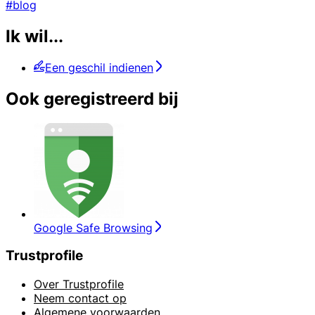
#blog
Ik wil...
Een geschil indienen
Ook geregistreerd bij
Google Safe Browsing
Trustprofile
Over Trustprofile
Neem contact op
Algemene voorwaarden