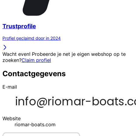
Trustprofile
Profiel geclaimd door in 2024
Wacht even! Probeerde je net je eigen webshop op te
zoeken?
Claim profiel
Contactgegevens
E-mail
Website
riomar-boats.com