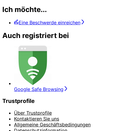
Ich möchte...
Eine Beschwerde einreichen
Auch registriert bei
Google Safe Browsing
Trustprofile
Über Trustprofile
Kontaktieren Sie uns
Allgemeine Geschäftsbedingungen
Datenschutzinformation