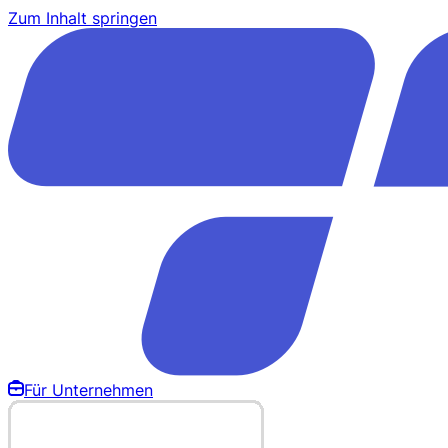
Zum Inhalt springen
Für Unternehmen