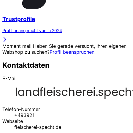
Trustprofile
Profil beansprucht von in 2024
Moment mal! Haben Sie gerade versucht, Ihren eigenen
Webshop zu suchen?
Profil beanspruchen
Kontaktdaten
E-Mail
Telefon-Nummer
+493921
Webseite
fleischerei-specht.de