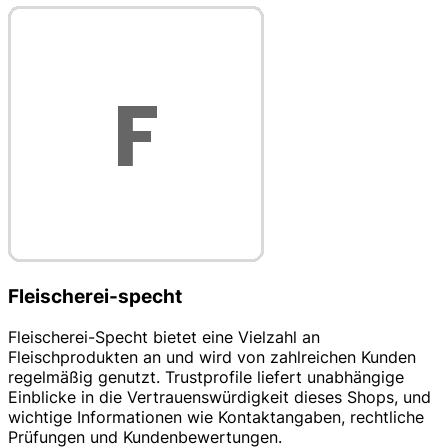
Fleischerei-specht
Fleischerei-Specht bietet eine Vielzahl an
Fleischprodukten an und wird von zahlreichen Kunden
regelmäßig genutzt. Trustprofile liefert unabhängige
Einblicke in die Vertrauenswürdigkeit dieses Shops, und
wichtige Informationen wie Kontaktangaben, rechtliche
Prüfungen und Kundenbewertungen.