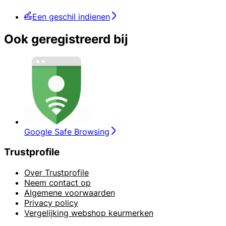
Een geschil indienen
Ook geregistreerd bij
Google Safe Browsing
Trustprofile
Over Trustprofile
Neem contact op
Algemene voorwaarden
Privacy policy
Vergelijking webshop keurmerken