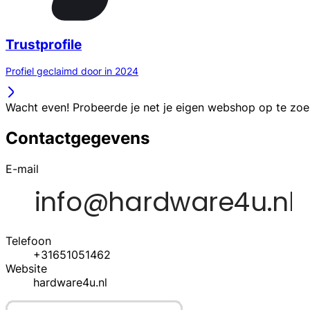
Trustprofile
Profiel geclaimd door in 2024
Wacht even! Probeerde je net je eigen webshop op te zo
Contactgegevens
E-mail
Telefoon
+31651051462
Website
hardware4u.nl