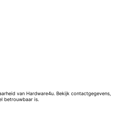
baarheid van Hardware4u. Bekijk contactgegevens,
l betrouwbaar is.