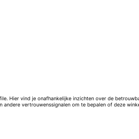
le. Hier vind je onafhankelijke inzichten over de betrouw
en andere vertrouwenssignalen om te bepalen of deze winke