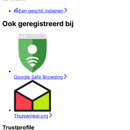
Een geschil indienen
Ook geregistreerd bij
Google Safe Browsing
Thuiswinkel.org
Trustprofile