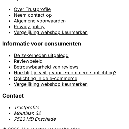
Over Trustprofile
Neem contact op
Algemene voorwaarden
Privacy policy
Vergelijking webshop keurmerken
Informatie voor consumenten
De zekerheden uitgelegd
Reviewbeleid
Betrouwbaarheid van reviews
Hoe blijf je veilig voor e-commerce oplichting?
Oplichting in de e-commerce
Vergelijking webshop keurmerken
Contact
Trustprofile
Moutlaan 32
7523 MD Enschede