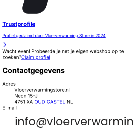
Trustprofile
Profiel geclaimd door Vloerverwarming Store in 2024
Wacht even! Probeerde je net je eigen webshop op te
zoeken?
Claim profiel
Contactgegevens
Adres
Vloerverwarmingstore.nl
Neon 15-J
4751 XA
OUD GASTEL
NL
E-mail