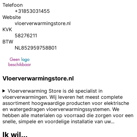
Telefoon
+31853031455
Website
vloerverwarmingstore.nl
KVK
58276211
BTW
NL852959758B01
Vloerverwarmingstore.nl
Vloerverwarming Store is dé specialist in
vloerverwarmingen. Wij leveren het meest complete
assortiment hoogwaardige producten voor elektrische
en watergedragen vloerverwarmingssystemen. We
hebben alle materialen op voorraad die zorgen voor een
snelle, simpele en voordelige installatie van uw
...
Ik wil...