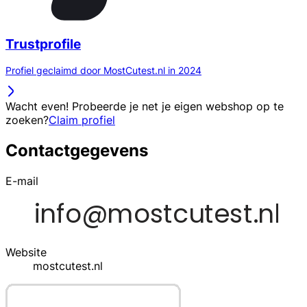
Trustprofile
Profiel geclaimd door MostCutest.nl in 2024
Wacht even! Probeerde je net je eigen webshop op te
zoeken?
Claim profiel
Contactgegevens
E-mail
Website
mostcutest.nl