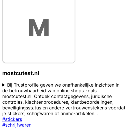
mostcutest.nl
Bij Trustprofile geven we onafhankelijke inzichten in
de betrouwbaarheid van online shops zoals
mostcutest.nl. Ontdek contactgegevens, juridische
controles, klachtenprocedures, klantbeoordelingen,
beveiligingsstatus en andere vertrouwenstekens voordat
je stickers, schrijfwaren of anime-artikelen
...
#stickers
#schrijfwaren