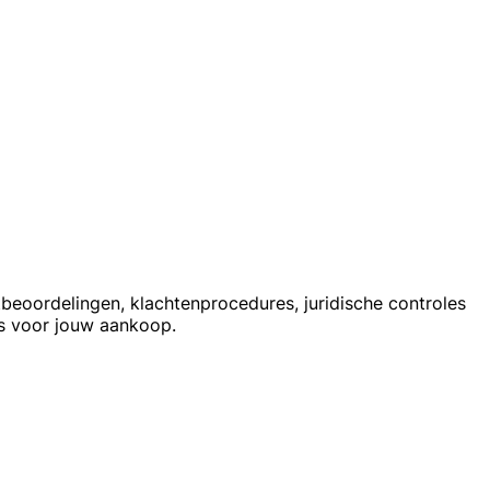
beoordelingen, klachtenprocedures, juridische controles
s voor jouw aankoop.