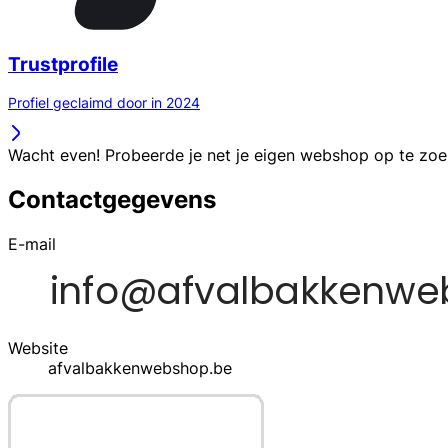
Trustprofile
Profiel geclaimd door in 2024
Wacht even! Probeerde je net je eigen webshop op te zo
Contactgegevens
E-mail
Website
afvalbakkenwebshop.be