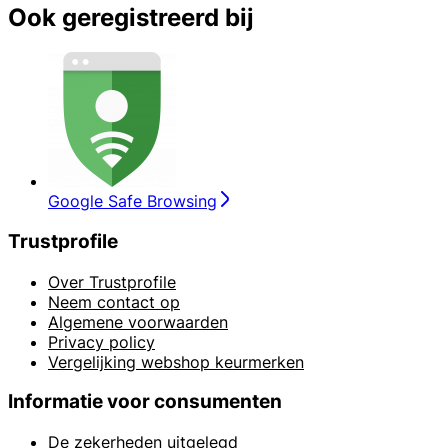
Ook geregistreerd bij
Google Safe Browsing
Trustprofile
Over Trustprofile
Neem contact op
Algemene voorwaarden
Privacy policy
Vergelijking webshop keurmerken
Informatie voor consumenten
De zekerheden uitgelegd