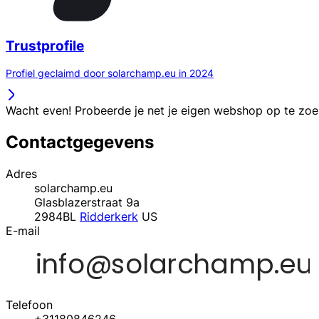
Trustprofile
Profiel geclaimd door solarchamp.eu in 2024
Wacht even! Probeerde je net je eigen webshop op te zo
Contactgegevens
Adres
solarchamp.eu
Glasblazerstraat 9a
2984BL
Ridderkerk
US
E-mail
Telefoon