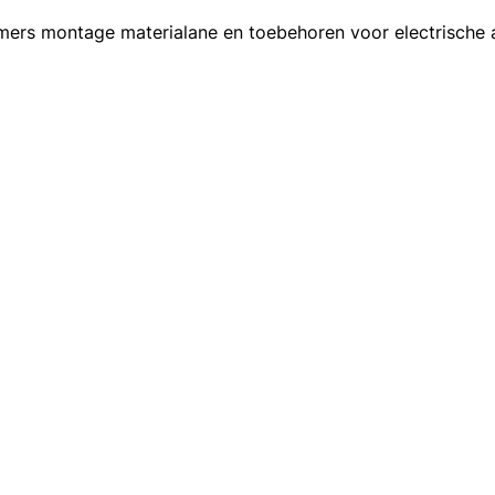
rs montage materialane en toebehoren voor electrische 