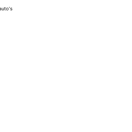
auto's