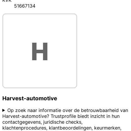
KVK
51667134
Harvest-automotive
Op zoek naar informatie over de betrouwbaarheid van
Harvest-automotive? Trustprofile biedt inzicht in hun
contactgegevens, juridische checks,
klachtenprocedures, klantbeoordelingen, keurmerken,