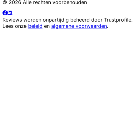
© 2026 Alle rechten voorbehouden
Reviews worden onpartijdig beheerd door
Trustprofile
.
Lees onze
beleid
en
algemene voorwaarden
.