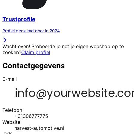
Trustprofile
Profiel geclaimd door in 2024
Wacht even! Probeerde je net je eigen webshop op te
zoeken?
Claim profiel
Contactgegevens
E-mail
Telefoon
+31306777775
Website
harvest-automotive.nl