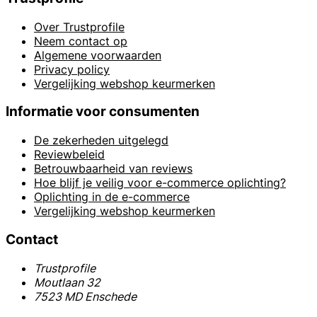
Over Trustprofile
Neem contact op
Algemene voorwaarden
Privacy policy
Vergelijking webshop keurmerken
Informatie voor consumenten
De zekerheden uitgelegd
Reviewbeleid
Betrouwbaarheid van reviews
Hoe blijf je veilig voor e-commerce oplichting?
Oplichting in de e-commerce
Vergelijking webshop keurmerken
Contact
Trustprofile
Moutlaan 32
7523 MD Enschede