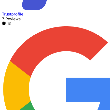
Trustprofile
7 Reviews
10