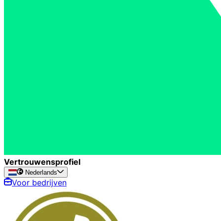
Vertrouwensprofiel
Nederlands
Voor bedrijven