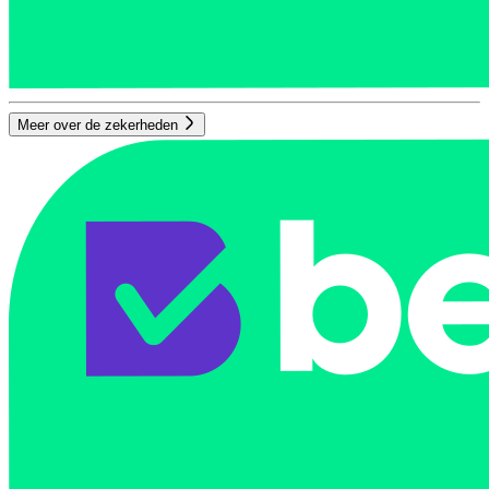
Meer over de zekerheden