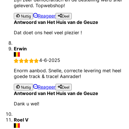
geleverd. Topwebshop!
Reageer
Nuttig
Deel
Antwoord van Het Huis van de Geuze
Dat doet ons heel veel plezier !
Erwin
4-6-2025
Enorm aanbod. Snelle, correcte levering met heel
goede track & trace! Aanrader!
Reageer
Nuttig
Deel
Antwoord van Het Huis van de Geuze
Dank u wel!
Roel V