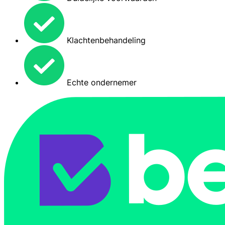
Klachtenbehandeling
Echte ondernemer