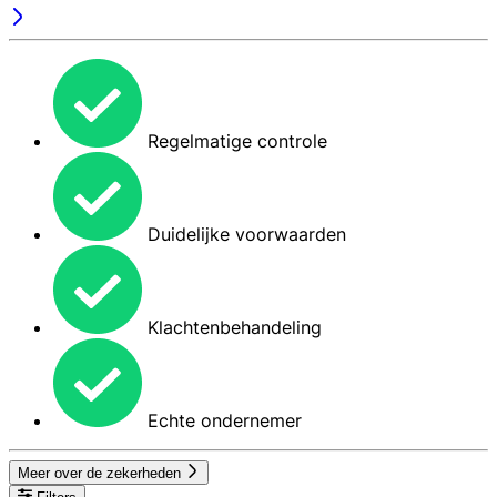
Regelmatige controle
Duidelijke voorwaarden
Klachtenbehandeling
Echte ondernemer
Meer over de zekerheden