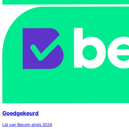
Goedgekeurd
Lid van Becom sinds 2024