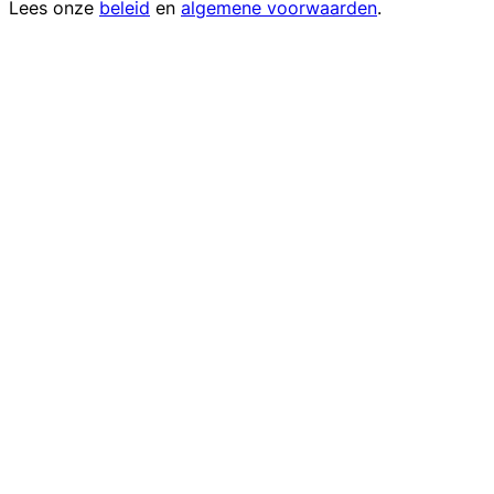
Lees onze
beleid
en
algemene voorwaarden
.