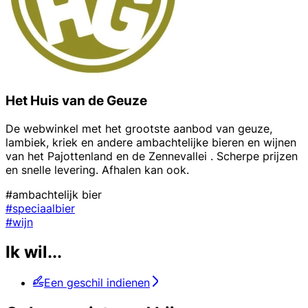
Het Huis van de Geuze
De webwinkel met het grootste aanbod van geuze,
lambiek, kriek en andere ambachtelijke bieren en wijnen
van het Pajottenland en de Zennevallei . Scherpe prijzen
en snelle levering. Afhalen kan ook.
#ambachtelijk bier
#speciaalbier
#wijn
Ik wil...
Een geschil indienen