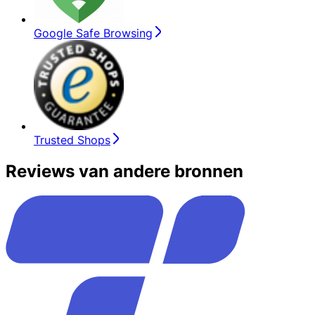
Google Safe Browsing
Trusted Shops
Reviews van andere bronnen