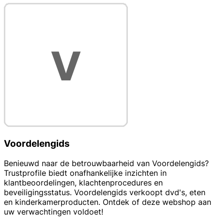
Voordelengids
Benieuwd naar de betrouwbaarheid van Voordelengids?
Trustprofile biedt onafhankelijke inzichten in
klantbeoordelingen, klachtenprocedures en
beveiligingsstatus. Voordelengids verkoopt dvd's, eten
en kinderkamerproducten. Ontdek of deze webshop aan
uw verwachtingen voldoet!