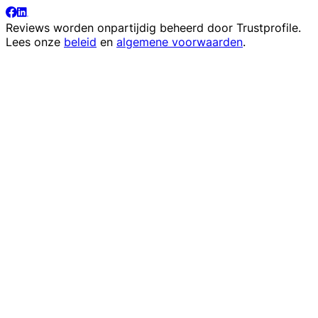
Reviews worden onpartijdig beheerd door
Trustprofile
.
Lees onze
beleid
en
algemene voorwaarden
.