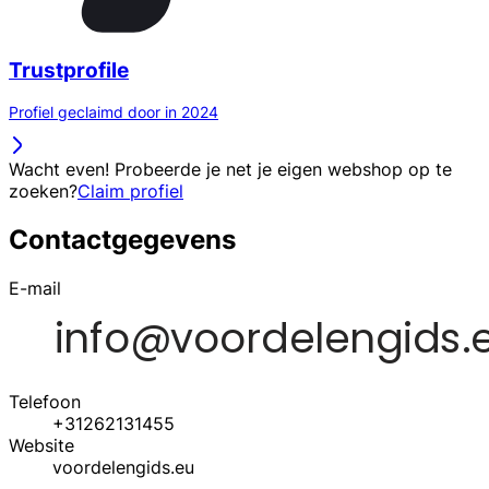
Trustprofile
Profiel geclaimd door in 2024
Wacht even! Probeerde je net je eigen webshop op te
zoeken?
Claim profiel
Contactgegevens
E-mail
Telefoon
+31262131455
Website
voordelengids.eu