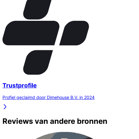
Trustprofile
Profiel geclaimd door Dimehouse B.V. in 2024
Reviews van andere bronnen