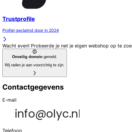
Trustprofile
Profiel geclaimd door in 2024
Wacht even! Probeerde je net je eigen webshop op te zo
Onveilig domein
gemeld.
Wij raden je aan voorzichtig te zijn.
Contactgegevens
E-mail
Telefoon