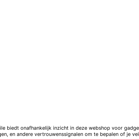
le biedt onafhankelijk inzicht in deze webshop voor gadg
gen, en andere vertrouwenssignalen om te bepalen of je veil