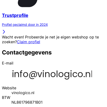
Trustprofile
Profiel geclaimd door in 2024
Wacht even! Probeerde je net je eigen webshop op te
zoeken?
Claim profiel
Contactgegevens
E-mail
Website
vinologico.nl
BTW
NL861796871B01