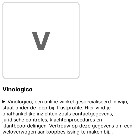
Vinologico
Vinologico, een online winkel gespecialiseerd in wijn,
staat onder de loep bij Trustprofile. Hier vind je
onafhankelijke inzichten zoals contactgegevens,
juridische controles, klachtenprocedures en
klantbeoordelingen. Vertrouw op deze gegevens om een
weloverwogen aankoopbeslissing te maken bij
...