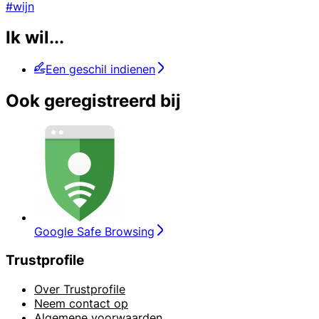
#wijn
Ik wil...
Een geschil indienen
Ook geregistreerd bij
Google Safe Browsing
Trustprofile
Over Trustprofile
Neem contact op
Algemene voorwaarden