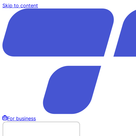
Skip to content
For business