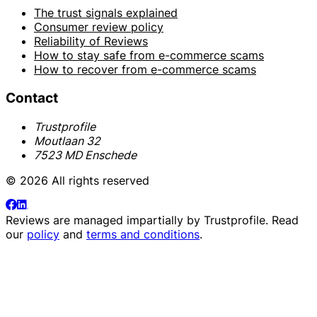
The trust signals explained
Consumer review policy
Reliability of Reviews
How to stay safe from e-commerce scams
How to recover from e-commerce scams
Contact
Trustprofile
Moutlaan 32
7523 MD Enschede
© 2026 All rights reserved
Reviews are managed impartially by
Trustprofile
. Read
our
policy
and
terms and conditions
.