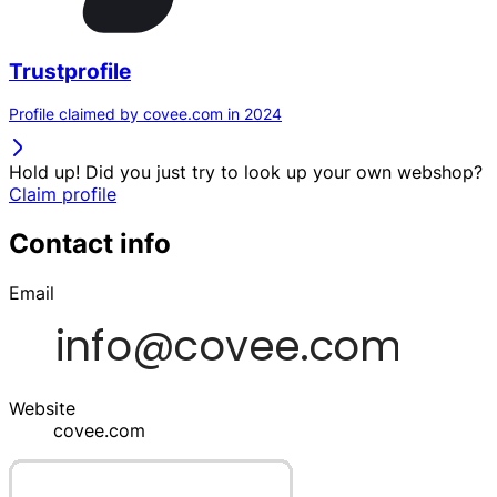
Trustprofile
Profile claimed by covee.com in 2024
Hold up! Did you just try to look up your own webshop?
Claim profile
Contact info
Email
Website
covee.com