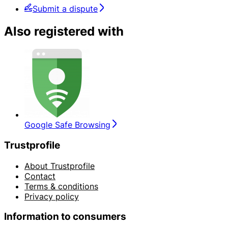
Submit a dispute
Also registered with
Google Safe Browsing
Trustprofile
About Trustprofile
Contact
Terms & conditions
Privacy policy
Information to consumers