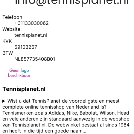
Telefoon
+31133030062
Website
tennisplanet.nl
KVK
69103267
BTW
NL857735408B01
Tennisplanet.nl
Wist u dat TennisPlanet de voordeligste en meest
complete online tennisshop van Nederland is?
Tennismerken zoals Adidas, Nike, Babolat, Wilson, Head
en vele anderen zijn standaard aanwezig in de webshop
van Tennisplanet.nl. De webwinkel bestaat al sinds 1984
en heeft in die tijd een goede naam
...