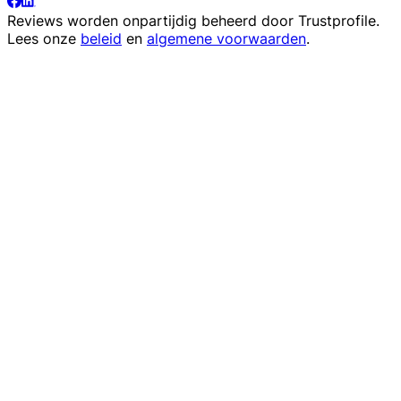
Reviews worden onpartijdig beheerd door
Trustprofile
.
Lees onze
beleid
en
algemene voorwaarden
.