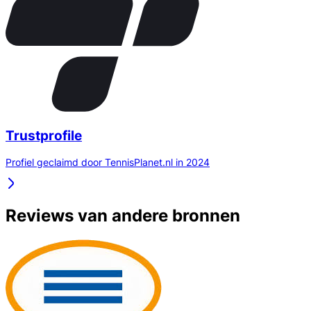
Trustprofile
Profiel geclaimd door TennisPlanet.nl in 2024
Reviews van andere bronnen