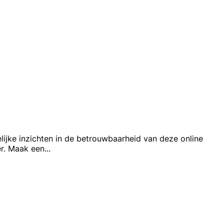
lijke inzichten in de betrouwbaarheid van deze online
er. Maak een
...