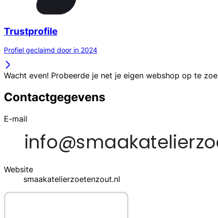
Trustprofile
Profiel geclaimd door in 2024
Wacht even! Probeerde je net je eigen webshop op te zo
Contactgegevens
E-mail
Website
smaakatelierzoetenzout.nl