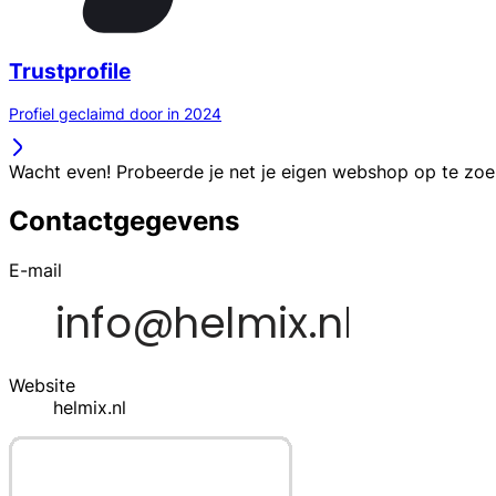
Trustprofile
Profiel geclaimd door in 2024
Wacht even! Probeerde je net je eigen webshop op te zo
Contactgegevens
E-mail
Website
helmix.nl