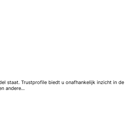
staat. Trustprofile biedt u onafhankelijk inzicht in de
 en andere
...