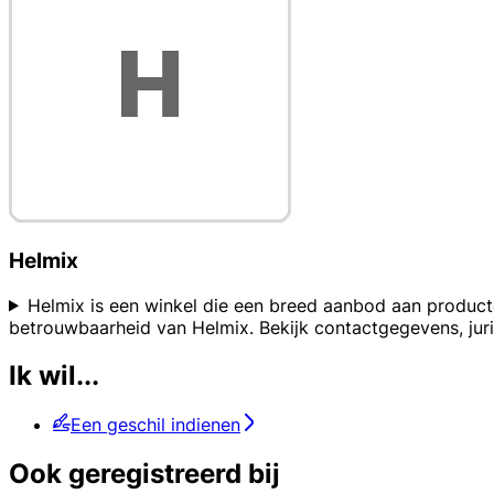
Helmix
Helmix is een winkel die een breed aanbod aan producten
betrouwbaarheid van Helmix. Bekijk contactgegevens, jur
Ik wil...
Een geschil indienen
Ook geregistreerd bij