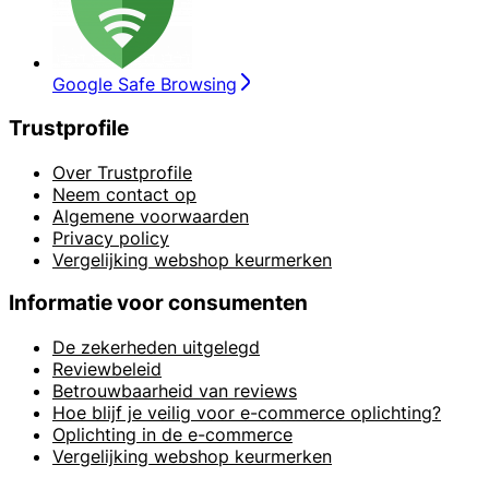
Google Safe Browsing
Trustprofile
Over Trustprofile
Neem contact op
Algemene voorwaarden
Privacy policy
Vergelijking webshop keurmerken
Informatie voor consumenten
De zekerheden uitgelegd
Reviewbeleid
Betrouwbaarheid van reviews
Hoe blijf je veilig voor e-commerce oplichting?
Oplichting in de e-commerce
Vergelijking webshop keurmerken