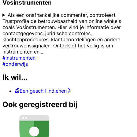
Vosinstrumenten
Als een onafhankelijke commenter, controleert
Trustprofile de betrouwbaarheid van online winkels
zoals Vosinstrumenten. Hier vind je informatie over
contactgegevens, juridische controles,
klachtenprocedures, klantbeoordelingen en andere
vertrouwenssignalen. Ontdek of het veilig is om
instrumenten en
...
#instrumenten
#onderwijs
Ik wil...
Een geschil indienen
Ook geregistreerd bij