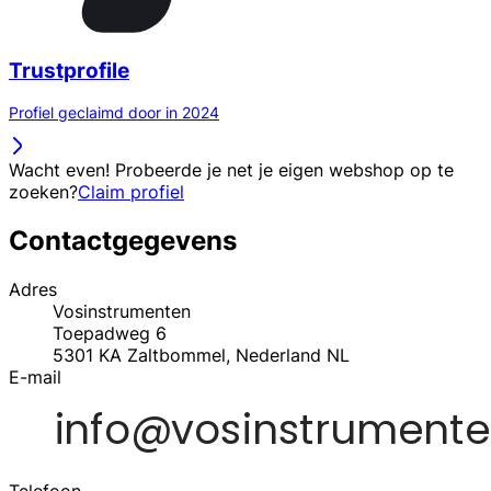
Trustprofile
Profiel geclaimd door in 2024
Wacht even! Probeerde je net je eigen webshop op te
zoeken?
Claim profiel
Contactgegevens
Adres
Vosinstrumenten
Toepadweg 6
5301 KA
Zaltbommel, Nederland
NL
E-mail