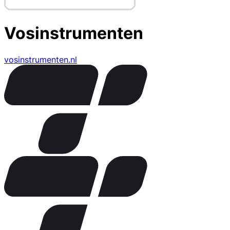
Vosinstrumenten
vosinstrumenten.nl