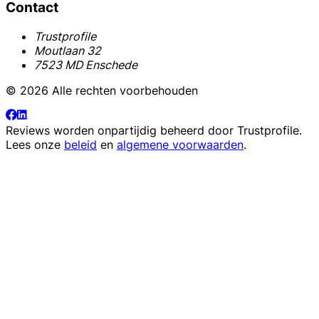
Contact
Trustprofile
Moutlaan 32
7523 MD Enschede
© 2026 Alle rechten voorbehouden
Reviews worden onpartijdig beheerd door
Trustprofile
.
Lees onze
beleid
en
algemene voorwaarden
.