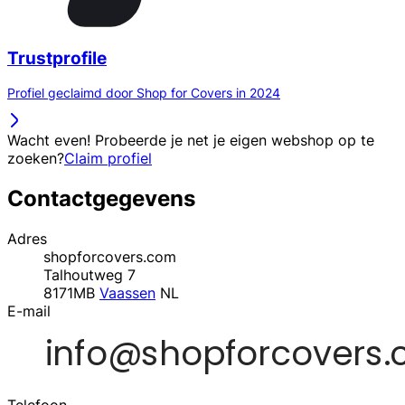
Trustprofile
Profiel geclaimd door Shop for Covers in 2024
Wacht even! Probeerde je net je eigen webshop op te
zoeken?
Claim profiel
Contactgegevens
Adres
shopforcovers.com
Talhoutweg 7
8171MB
Vaassen
NL
E-mail