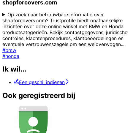
shopforcovers.com
Op zoek naar betrouwbare informatie over
shopforcovers.com? Trustprofile biedt onafhankelijke
inzichten over deze online winkel met BMW en Honda
productcategorieën. Bekijk contactgegevens, juridische
controles, klachtenprocedures, klantbeoordelingen en
eventuele vertrouwenszegels om een weloverwogen
...
#bmw
#honda
Ik wil...
Een geschil indienen
Ook geregistreerd bij