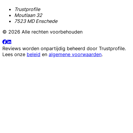
Trustprofile
Moutlaan 32
7523 MD Enschede
© 2026 Alle rechten voorbehouden
Reviews worden onpartijdig beheerd door
Trustprofile
.
Lees onze
beleid
en
algemene voorwaarden
.