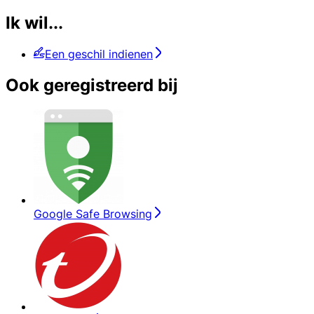
Ik wil...
Een geschil indienen
Ook geregistreerd bij
Google Safe Browsing