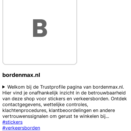
bordenmax.nl
Welkom bij de Trustprofile pagina van bordenmax.nl.
Hier vind je onafhankelijk inzicht in de betrouwbaarheid
van deze shop voor stickers en verkeersborden. Ontdek
contactgegevens, wettelijke controles,
klachtenprocedures, klantbeoordelingen en andere
vertrouwenssignalen om gerust te winkelen bij
...
#stickers
#verkeersborden