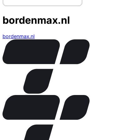
bordenmax.nl
bordenmax.nl