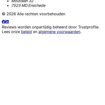
Moutlaan 32
7523 MD Enschede
© 2026 Alle rechten voorbehouden
Reviews worden onpartijdig beheerd door
Trustprofile
.
Lees onze
beleid
en
algemene voorwaarden
.