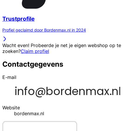
Trustprofile
Profiel geclaimd door Bordenmax.nl in 2024
Wacht even! Probeerde je net je eigen webshop op te
zoeken?
Claim profiel
Contactgegevens
E-mail
Website
bordenmax.nl