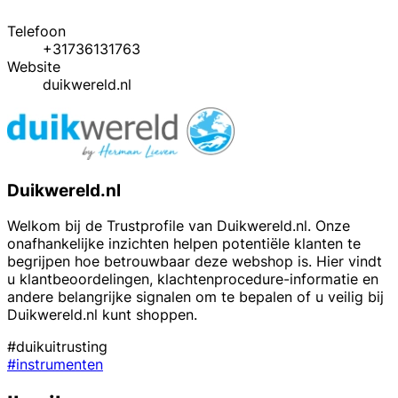
Telefoon
+31736131763
Website
duikwereld.nl
Duikwereld.nl
Welkom bij de Trustprofile van Duikwereld.nl. Onze
onafhankelijke inzichten helpen potentiële klanten te
begrijpen hoe betrouwbaar deze webshop is. Hier vindt
u klantbeoordelingen, klachtenprocedure-informatie en
andere belangrijke signalen om te bepalen of u veilig bij
Duikwereld.nl kunt shoppen.
#duikuitrusting
#instrumenten