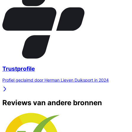
Trustprofile
Profiel geclaimd door Herman Lieven Duiksport in 2024
Reviews van andere bronnen