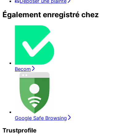
Déposer une plainte
Également enregistré chez
Becom
Google Safe Browsing
Trustprofile