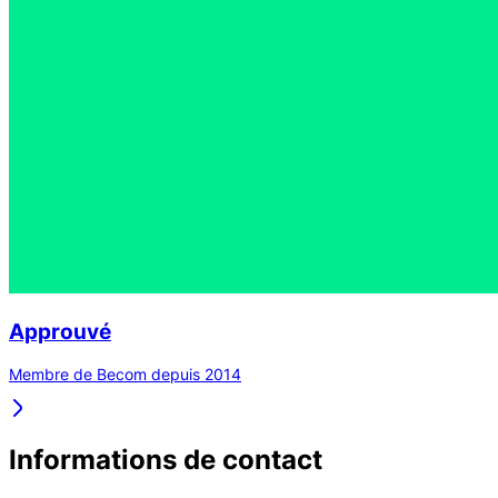
Approuvé
Membre de Becom depuis 2014
Informations de contact