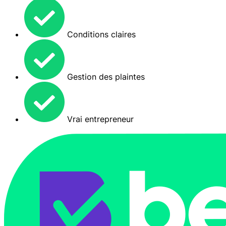
Conditions claires
Gestion des plaintes
Vrai entrepreneur