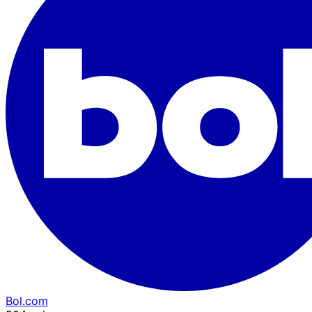
Bol.com