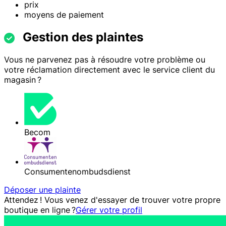
prix
moyens de paiement
Gestion des plaintes
Vous ne parvenez pas à résoudre votre problème ou
votre réclamation directement avec le service client du
magasin ?
Becom
Consumentenombudsdienst
Déposer une plainte
Attendez ! Vous venez d'essayer de trouver votre propre
boutique en ligne ?
Gérer votre profil