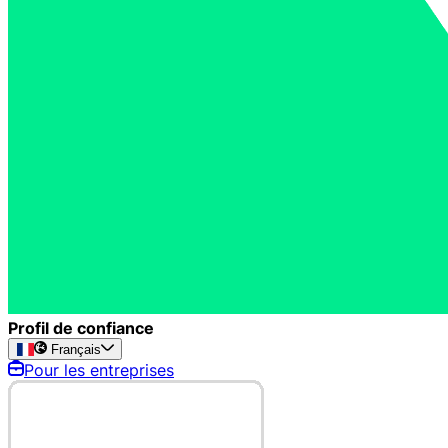
Profil de confiance
Français
Pour les entreprises