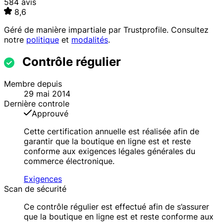
584 avis
8,6
Géré de manière impartiale par
Trustprofile
. Consultez
notre
politique
et
modalités
.
Contrôle régulier
Membre depuis
29 mai 2014
Dernière controle
Approuvé
Cette certification annuelle est réalisée afin de
garantir que la boutique en ligne est et reste
conforme aux exigences légales générales du
commerce électronique.
Exigences
Scan de sécurité
Ce contrôle régulier est effectué afin de s’assurer
que la boutique en ligne est et reste conforme aux