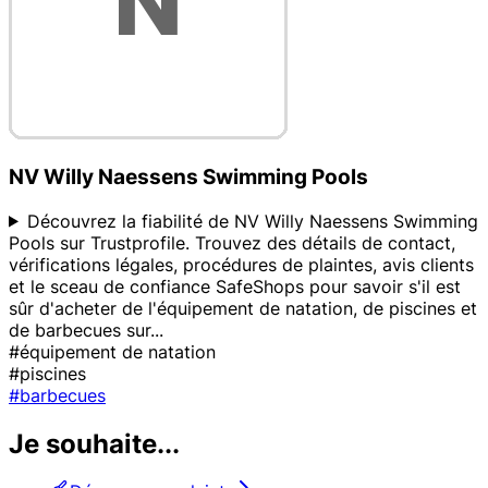
NV Willy Naessens Swimming Pools
Découvrez la fiabilité de NV Willy Naessens Swimming
Pools sur Trustprofile. Trouvez des détails de contact,
vérifications légales, procédures de plaintes, avis clients
et le sceau de confiance SafeShops pour savoir s'il est
sûr d'acheter de l'équipement de natation, de piscines et
de barbecues sur
...
#équipement de natation
#piscines
#barbecues
Je souhaite...