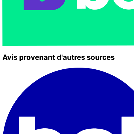
Avis provenant d'autres sources