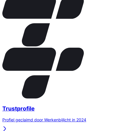
Trustprofile
Profiel geclaimd door Werkenbijlicht in 2024