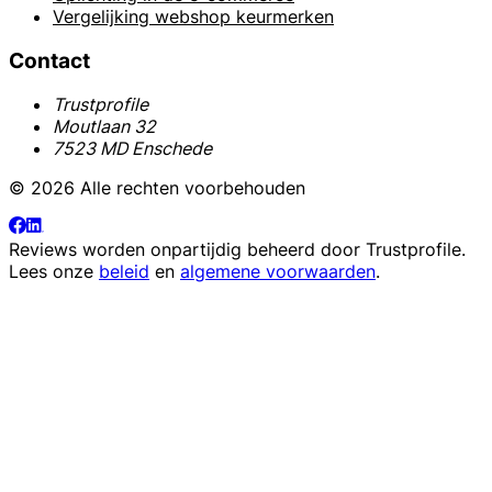
Vergelijking webshop keurmerken
Contact
Trustprofile
Moutlaan 32
7523 MD Enschede
© 2026 Alle rechten voorbehouden
Reviews worden onpartijdig beheerd door
Trustprofile
.
Lees onze
beleid
en
algemene voorwaarden
.