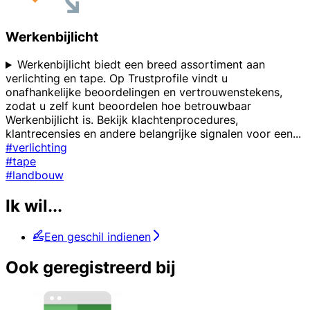
Werkenbijlicht
Werkenbijlicht biedt een breed assortiment aan
verlichting en tape. Op Trustprofile vindt u
onafhankelijke beoordelingen en vertrouwenstekens,
zodat u zelf kunt beoordelen hoe betrouwbaar
Werkenbijlicht is. Bekijk klachtenprocedures,
klantrecensies en andere belangrijke signalen voor een
...
#verlichting
#tape
#landbouw
Ik wil...
Een geschil indienen
Ook geregistreerd bij