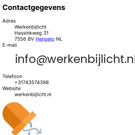
Contactgegevens
Adres
Werkenbijlicht
Hassinkweg 31
7556 BV
Hengelo
NL
E-mail
Telefoon
+31743574398
Website
werkenbijlicht.nl