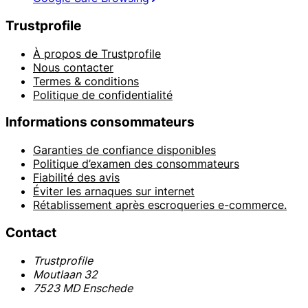
Trustprofile
À propos de Trustprofile
Nous contacter
Termes & conditions
Politique de confidentialité
Informations consommateurs
Garanties de confiance disponibles
Politique d’examen des consommateurs
Fiabilité des avis
Éviter les arnaques sur internet
Rétablissement après escroqueries e-commerce.
Contact
Trustprofile
Moutlaan 32
7523 MD Enschede