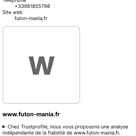
Téléphone
+33981855798
Site web
futon-mania.fr
www.futon-mania.fr
Chez Trustprofile, nous vous proposons une analyse
indépendante de la fiabilité de www.futon-mania.fr.