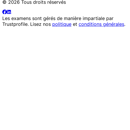
© 2026 Tous droits réservés
Les examens sont gérés de manière impartiale par
Trustprofile
. Lisez nos
politique
et
conditions générales
.