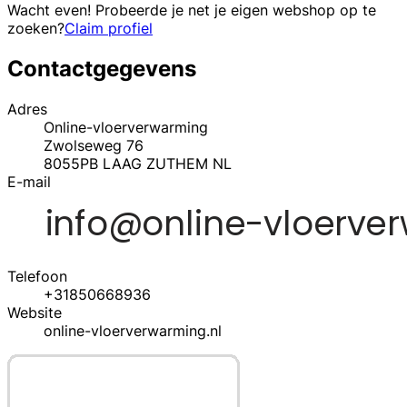
Wacht even! Probeerde je net je eigen webshop op te
zoeken?
Claim profiel
Contactgegevens
Adres
Online-vloerverwarming
Zwolseweg 76
8055PB
LAAG ZUTHEM
NL
E-mail
Telefoon
+31850668936
Website
online-vloerverwarming.nl