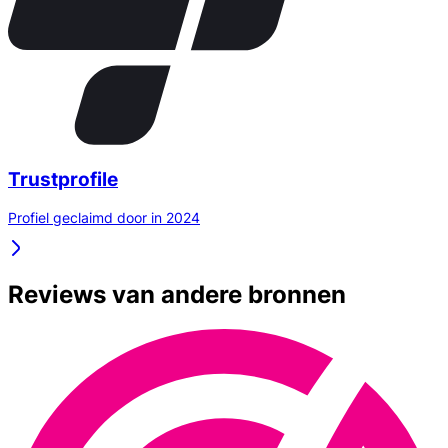
Trustprofile
Profiel geclaimd door in 2024
Reviews van andere bronnen