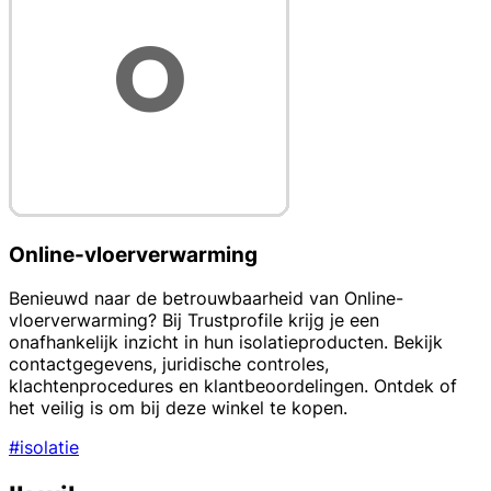
Online-vloerverwarming
Benieuwd naar de betrouwbaarheid van Online-
vloerverwarming? Bij Trustprofile krijg je een
onafhankelijk inzicht in hun isolatieproducten. Bekijk
contactgegevens, juridische controles,
klachtenprocedures en klantbeoordelingen. Ontdek of
het veilig is om bij deze winkel te kopen.
#isolatie