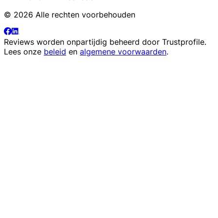
© 2026 Alle rechten voorbehouden
Reviews worden onpartijdig beheerd door
Trustprofile
.
Lees onze
beleid
en
algemene voorwaarden
.