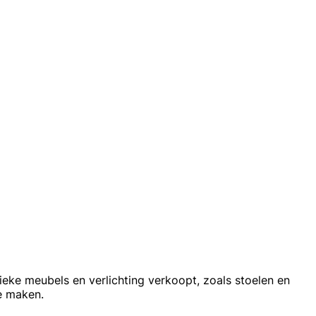
nieke meubels en verlichting verkoopt, zoals stoelen en
e maken.