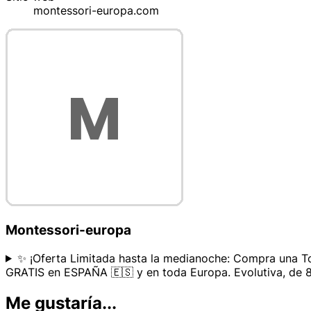
montessori-europa.com
Montessori-europa
✨ ¡Oferta Limitada hasta la medianoche: Compra una Tor
GRATIS en ESPAÑA 🇪🇸 y en toda Europa. Evolutiva, de 8 
Me gustaría...