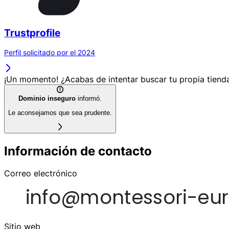
Trustprofile
Perfil solicitado por el 2024
¡Un momento! ¿Acabas de intentar buscar tu propia tienda
Dominio inseguro
informó.
Le aconsejamos que sea prudente.
Información de contacto
Correo electrónico
Sitio web