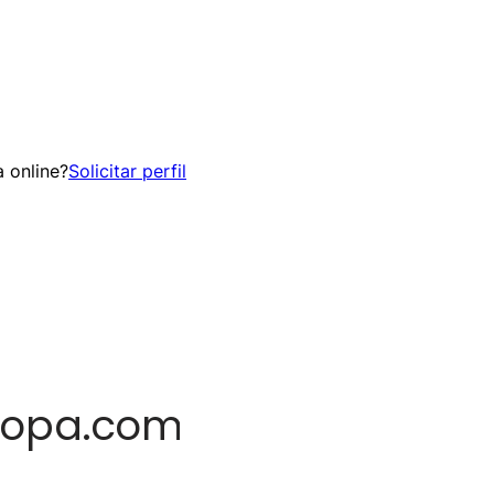
 online?
Solicitar perfil