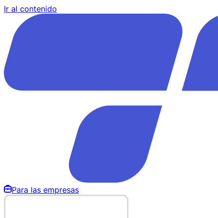
Ir al contenido
Para las empresas