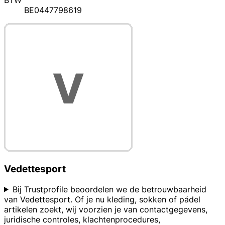
BTW
BE0447798619
Vedettesport
Bij Trustprofile beoordelen we de betrouwbaarheid
van Vedettesport. Of je nu kleding, sokken of pádel
artikelen zoekt, wij voorzien je van contactgegevens,
juridische controles, klachtenprocedures,