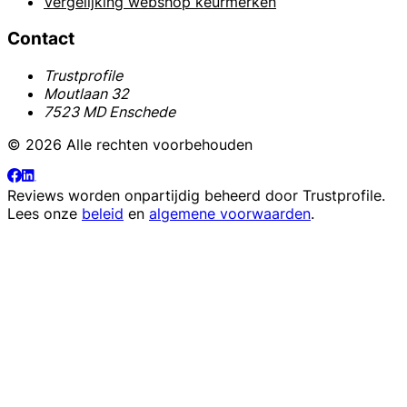
Vergelijking webshop keurmerken
Contact
Trustprofile
Moutlaan 32
7523 MD Enschede
© 2026 Alle rechten voorbehouden
Reviews worden onpartijdig beheerd door
Trustprofile
.
Lees onze
beleid
en
algemene voorwaarden
.