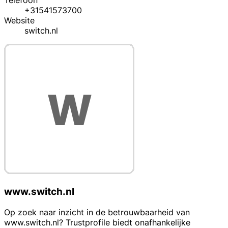
Telefoon
+31541573700
Website
switch.nl
www.switch.nl
Op zoek naar inzicht in de betrouwbaarheid van
www.switch.nl? Trustprofile biedt onafhankelijke