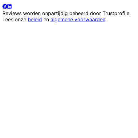
Reviews worden onpartijdig beheerd door
Trustprofile
.
Lees onze
beleid
en
algemene voorwaarden
.