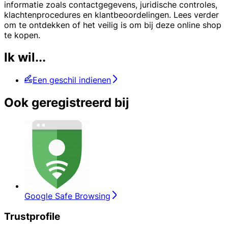
informatie zoals contactgegevens, juridische controles,
klachtenprocedures en klantbeoordelingen. Lees verder
om te ontdekken of het veilig is om bij deze online shop
te kopen.
Ik wil...
Een geschil indienen
Ook geregistreerd bij
Google Safe Browsing
Trustprofile