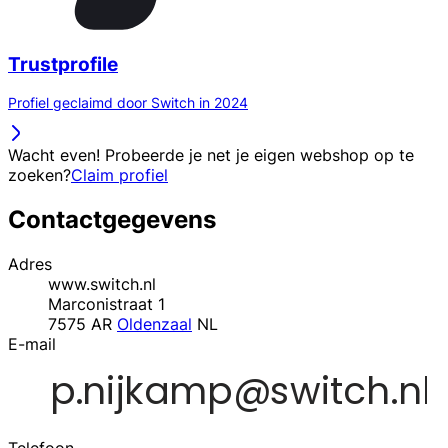
Trustprofile
Profiel geclaimd door Switch in 2024
Wacht even! Probeerde je net je eigen webshop op te
zoeken?
Claim profiel
Contactgegevens
Adres
www.switch.nl
Marconistraat 1
7575 AR
Oldenzaal
NL
E-mail