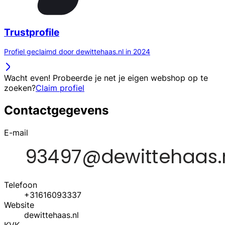
Trustprofile
Profiel geclaimd door dewittehaas.nl in 2024
Wacht even! Probeerde je net je eigen webshop op te
zoeken?
Claim profiel
Contactgegevens
E-mail
Telefoon
+31616093337
Website
dewittehaas.nl