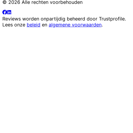
© 2026 Alle rechten voorbehouden
Reviews worden onpartijdig beheerd door
Trustprofile
.
Lees onze
beleid
en
algemene voorwaarden
.