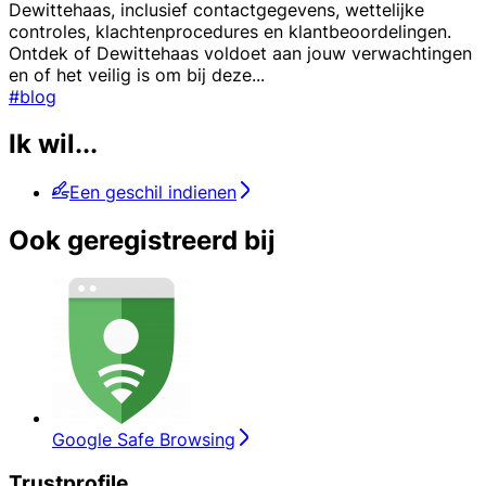
Dewittehaas, inclusief contactgegevens, wettelijke
controles, klachtenprocedures en klantbeoordelingen.
Ontdek of Dewittehaas voldoet aan jouw verwachtingen
en of het veilig is om bij deze
...
#blog
Ik wil...
Een geschil indienen
Ook geregistreerd bij
Google Safe Browsing
Trustprofile