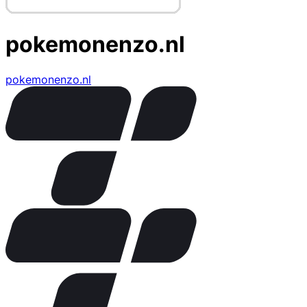
pokemonenzo.nl
pokemonenzo.nl