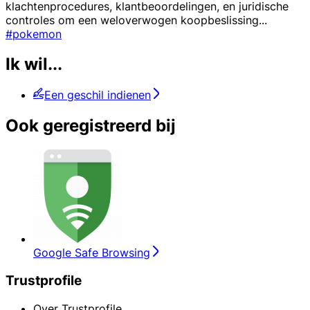
klachtenprocedures, klantbeoordelingen, en juridische
controles om een weloverwogen koopbeslissing
...
#pokemon
Ik wil...
Een geschil indienen
Ook geregistreerd bij
Google Safe Browsing
Trustprofile
Over Trustprofile