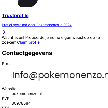
Trustprofile
Profiel geclaimd door Pokemonenzo in 2024
Wacht even! Probeerde je net je eigen webshop op te
zoeken?
Claim profiel
Contactgegevens
E-mail
Website
pokemonenzo.nl
KVK
80978584