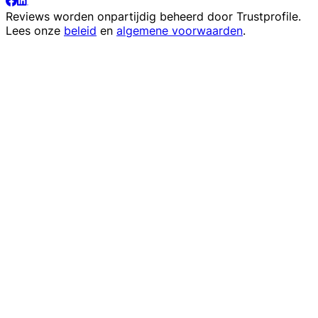
Reviews worden onpartijdig beheerd door
Trustprofile
.
Lees onze
beleid
en
algemene voorwaarden
.