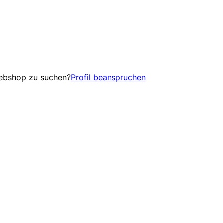
Webshop zu suchen?
Profil beanspruchen