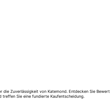
ber die Zuverlässigkeit von Katemond. Entdecken Sie Bewer
treffen Sie eine fundierte Kaufentscheidung.