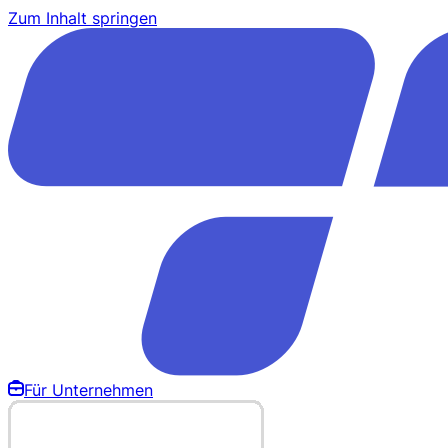
Zum Inhalt springen
Für Unternehmen