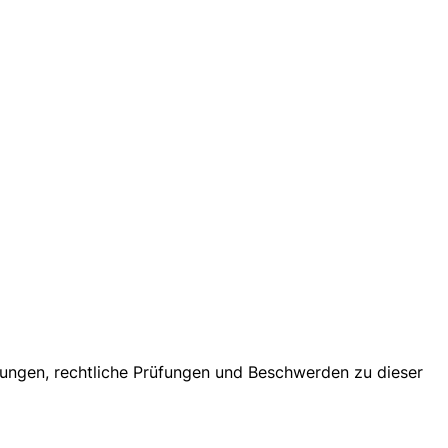
tungen, rechtliche Prüfungen und Beschwerden zu dieser