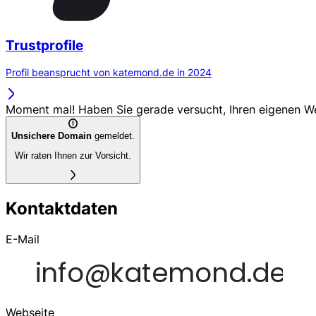
Trustprofile
Profil beansprucht von katemond.de in 2024
Moment mal! Haben Sie gerade versucht, Ihren eigenen 
Unsichere Domain
gemeldet.
Wir raten Ihnen zur Vorsicht.
Kontaktdaten
E-Mail
Webseite