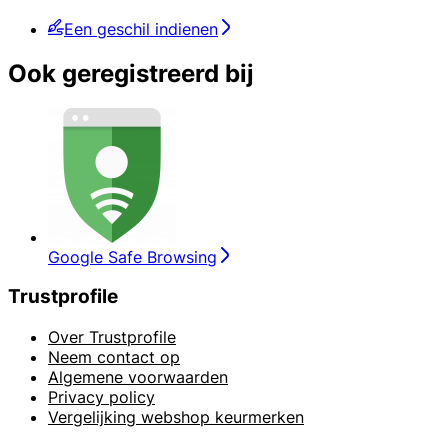
Een geschil indienen
Ook geregistreerd bij
Google Safe Browsing
Trustprofile
Over Trustprofile
Neem contact op
Algemene voorwaarden
Privacy policy
Vergelijking webshop keurmerken