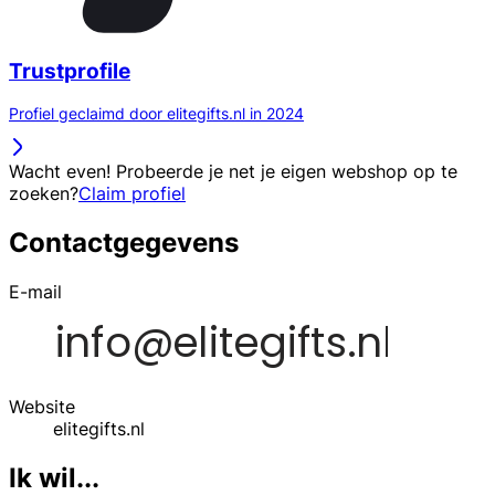
Trustprofile
Profiel geclaimd door elitegifts.nl in 2024
Wacht even! Probeerde je net je eigen webshop op te
zoeken?
Claim profiel
Contactgegevens
E-mail
Website
elitegifts.nl
Ik wil...