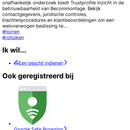
onafhankelijk onderzoek biedt Trustprofile inzicht in de
betrouwbaarheid van Becommontage. Bekijk
contactgegevens, juridische controles,
klachtenprocedures en klantbeoordelingen om een
weloverwogen beslissing te
...
#horren
#rolluiken
Ik wil...
Een geschil indienen
Ook geregistreerd bij
Google Safe Browsing