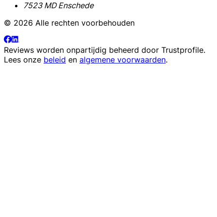
7523 MD Enschede
© 2026 Alle rechten voorbehouden
Reviews worden onpartijdig beheerd door
Trustprofile
.
Lees onze
beleid
en
algemene voorwaarden
.