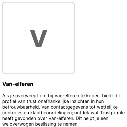
Van-elferen
Als je overweegt om bij Van-elferen te kopen, biedt dit
profiel van trust onafhankelijke inzichten in hun
betrouwbaarheid. Van contactgegevens tot wettelijke
controles en klantbeoordelingen; ontdek wat Trustprofile
heeft gevonden over Van-elferen. Dit helpt je een
weloverwogen beslissing te nemen.