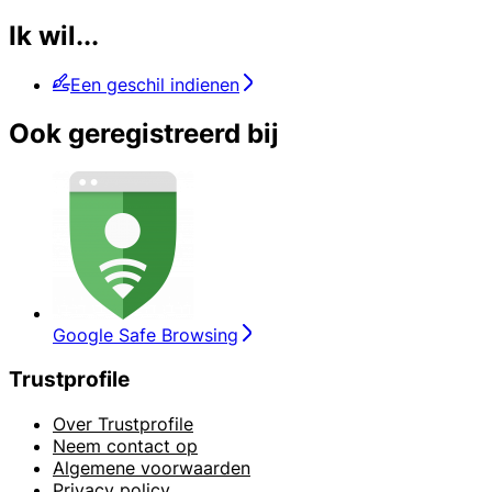
Ik wil...
Een geschil indienen
Ook geregistreerd bij
Google Safe Browsing
Trustprofile
Over Trustprofile
Neem contact op
Algemene voorwaarden
Privacy policy