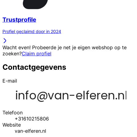
Trustprofile
Profiel geclaimd door in 2024
Wacht even! Probeerde je net je eigen webshop op te
zoeken?
Claim profiel
Contactgegevens
E-mail
Telefoon
+31610215806
Website
van-elferen.nl