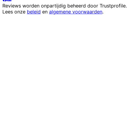
Reviews worden onpartijdig beheerd door
Trustprofile
.
Lees onze
beleid
en
algemene voorwaarden
.