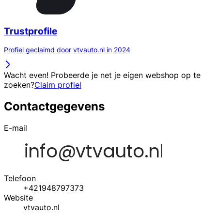
Trustprofile
Profiel geclaimd door vtvauto.nl in 2024
Wacht even! Probeerde je net je eigen webshop op te
zoeken?
Claim profiel
Contactgegevens
E-mail
Telefoon
+421948797373
Website
vtvauto.nl