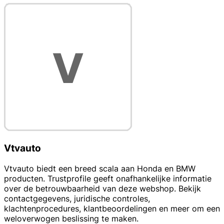
Vtvauto
Vtvauto biedt een breed scala aan Honda en BMW
producten. Trustprofile geeft onafhankelijke informatie
over de betrouwbaarheid van deze webshop. Bekijk
contactgegevens, juridische controles,
klachtenprocedures, klantbeoordelingen en meer om een
weloverwogen beslissing te maken.