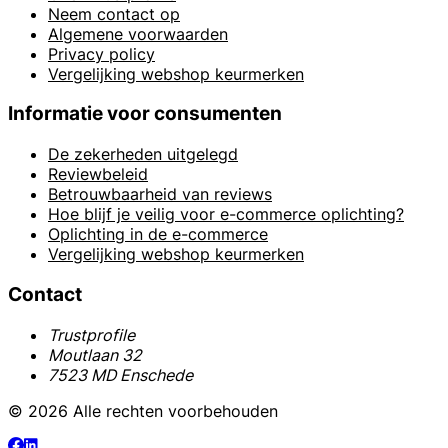
Neem contact op
Algemene voorwaarden
Privacy policy
Vergelijking webshop keurmerken
Informatie voor consumenten
De zekerheden uitgelegd
Reviewbeleid
Betrouwbaarheid van reviews
Hoe blijf je veilig voor e-commerce oplichting?
Oplichting in de e-commerce
Vergelijking webshop keurmerken
Contact
Trustprofile
Moutlaan 32
7523 MD Enschede
© 2026 Alle rechten voorbehouden