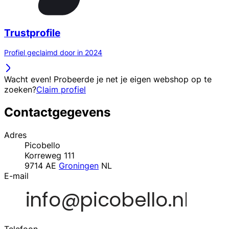
Trustprofile
Profiel geclaimd door in 2024
Wacht even! Probeerde je net je eigen webshop op te
zoeken?
Claim profiel
Contactgegevens
Adres
Picobello
Korreweg 111
9714 AE
Groningen
NL
E-mail