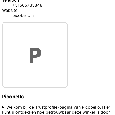
Telefoon
+31505733848
Website
picobello.nl
Picobello
Welkom bij de Trustprofile-pagina van Picobello. Hier
kunt u ontdekken hoe betrouwbaar deze winkel is door