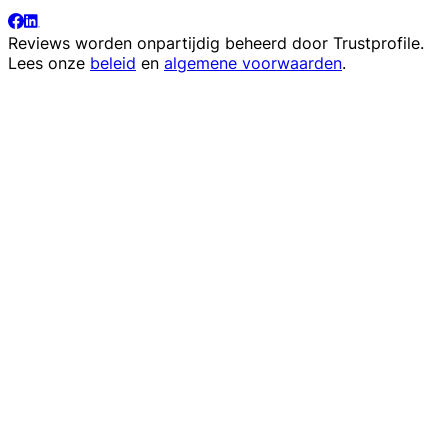
Reviews worden onpartijdig beheerd door
Trustprofile
.
Lees onze
beleid
en
algemene voorwaarden
.