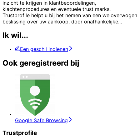
inzicht te krijgen in klantbeoordelingen,
klachtenprocedures en eventuele trust marks.
Trustprofile helpt u bij het nemen van een weloverwogen
beslissing over uw aankoop, door onafhankelijke
...
Ik wil...
Een geschil indienen
Ook geregistreerd bij
Google Safe Browsing
Trustprofile