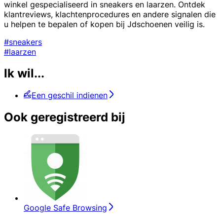
winkel gespecialiseerd in sneakers en laarzen. Ontdek
klantreviews, klachtenprocedures en andere signalen die
u helpen te bepalen of kopen bij Jdschoenen veilig is.
#sneakers
#laarzen
Ik wil...
Een geschil indienen
Ook geregistreerd bij
Google Safe Browsing