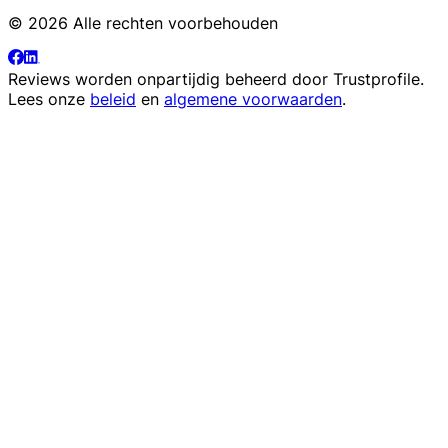
© 2026 Alle rechten voorbehouden
Reviews worden onpartijdig beheerd door
Trustprofile
.
Lees onze
beleid
en
algemene voorwaarden
.