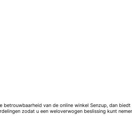
de betrouwbaarheid van de online winkel Senzup, dan biedt 
ordelingen zodat u een weloverwogen beslissing kunt nem