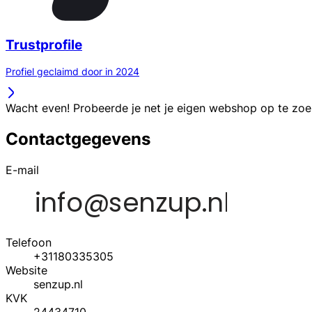
Trustprofile
Profiel geclaimd door in 2024
Wacht even! Probeerde je net je eigen webshop op te zo
Contactgegevens
E-mail
Telefoon
+31180335305
Website
senzup.nl
KVK