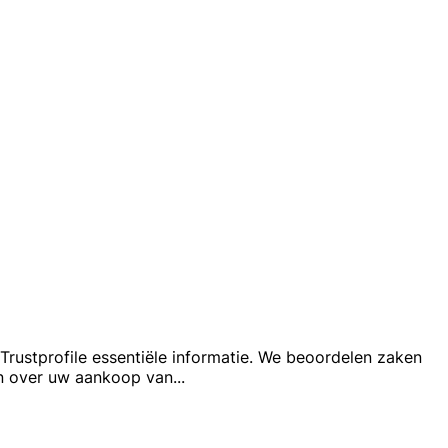
Trustprofile essentiële informatie. We beoordelen zaken
en over uw aankoop van
...