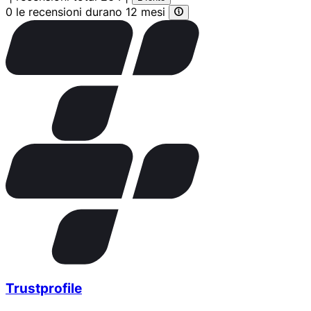
0 le recensioni durano 12 mesi
Trustprofile