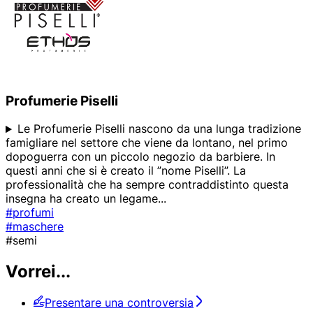
Profumerie Piselli
Le Profumerie Piselli nascono da una lunga tradizione
famigliare nel settore che viene da lontano, nel primo
dopoguerra con un piccolo negozio da barbiere. In
questi anni che si è creato il ”nome Piselli”. La
professionalità che ha sempre contraddistinto questa
insegna ha creato un legame
...
#profumi
#maschere
#semi
Vorrei...
Presentare una controversia