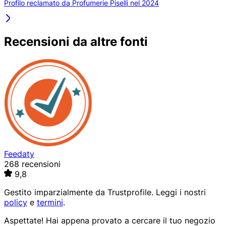
Profilo reclamato da Profumerie Piselli nel 2024
Recensioni da altre fonti
Feedaty
268 recensioni
9,8
Gestito imparzialmente da
Trustprofile
. Leggi i nostri
policy
e
termini
.
Aspettate! Hai appena provato a cercare il tuo negozio