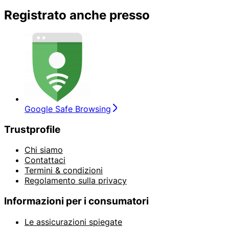
Registrato anche presso
Google Safe Browsing
Trustprofile
Chi siamo
Contattaci
Termini & condizioni
Regolamento sulla privacy
Informazioni per i consumatori
Le assicurazioni spiegate